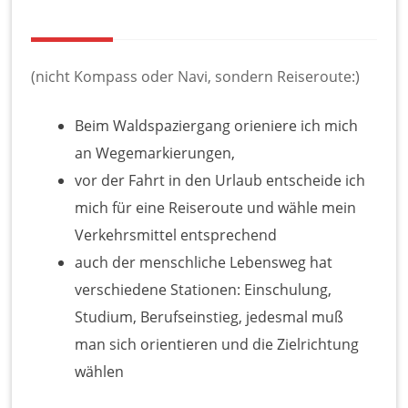
(nicht Kompass oder Navi, sondern Reiseroute:)
Beim Waldspaziergang orieniere ich mich
an Wegemarkierungen,
vor der Fahrt in den Urlaub entscheide ich
mich für eine Reiseroute und wähle mein
Verkehrsmittel entsprechend
auch der menschliche Lebensweg hat
verschiedene Stationen: Einschulung,
Studium, Berufseinstieg, jedesmal muß
man sich orientieren und die Zielrichtung
wählen