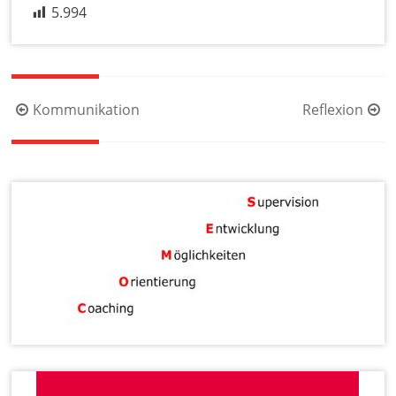
5.994
Beitragsnavigation
Kommunikation
Reflexion